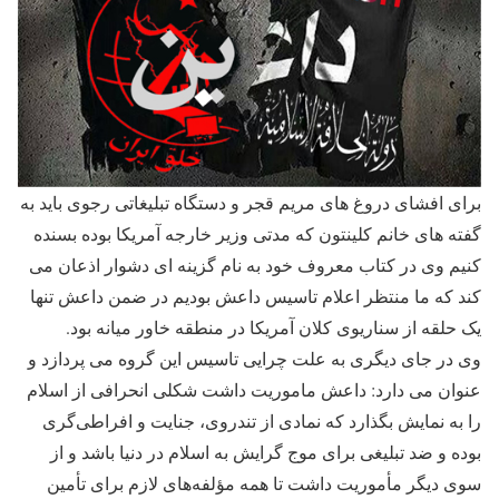
برای افشای دروغ های مریم قجر و دستگاه تبلیغاتی رجوی باید به
گفته های خانم کلینتون که مدتی وزیر خارجه آمریکا بوده بسنده
کنیم وی در کتاب معروف خود به نام گزینه ای دشوار اذعان می
کند که ما منتظر اعلام تاسیس داعش بودیم در ضمن داعش تنها
یک حلقه از سناریوی کلان آمریکا در منطقه خاور میانه بود.
وی در جای دیگری به علت چرایی تاسیس این گروه می پردازد و
عنوان می دارد: داعش ماموریت داشت شکلی انحرافی از اسلام
را به نمایش بگذارد که نمادی از تندروی، جنایت و افراطی‌گری
بوده و ضد تبلیغی برای موج گرایش به اسلام در دنیا باشد و از
سوی دیگر مأموریت داشت تا همه مؤلفه‌های لازم برای تأمین