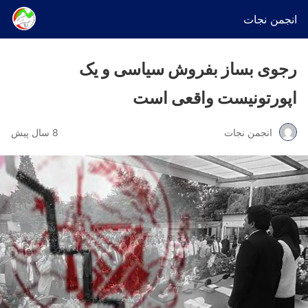
انجمن نجات
رجوی بساز بفروش سیاسی و یک
اپورتونیست واقعی است
انجمن نجات
8 سال پیش