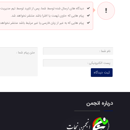
دیدگاه های ارسال شده توسط شما، پس از تایید توسط تیم مدیریت
پیام هایی که حاوی تهمت یا افترا باشد منتشر نخواهد شد.
پیام هایی که به غیر از زبان فارسی یا غیر مرتبط باشد منتشر نخواهد
درباره انجمن