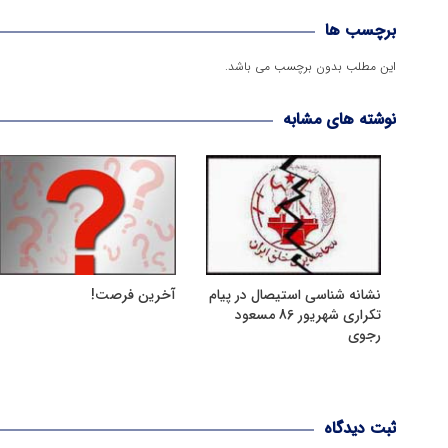
برچسب ها
این مطلب بدون برچسب می باشد.
نوشته های مشابه
نشانه شناسی استیصال در پیام
آخرین فرصت!
تکراری شهریور 86 مسعود
رجوی
ثبت دیدگاه