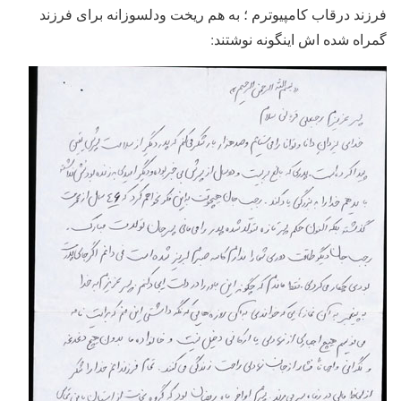
فرزند درقاب کامپیوترم ؛ به هم ریخت ودلسوزانه برای فرزند
گمراه شده اش اینگونه نوشتند: