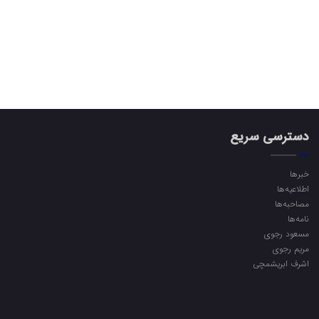
دسترسی سریع
خبرها
اطلاعیه‌ها
مصاحبه‌ها
نامه‌ها
مسعود رجوی
مریم رجوی
اشرف ابریشمچی