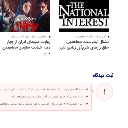
کمد پر از اسکلت مجاهدین
مجاهدین خلق سوژه آثار سینمایی
نشنال اینترست: مجاهدین
روایت سینمای ایران از چهار
خلق رازهای شرم‌آور زیادی دارد
دهه خیانت سازمان مجاهدین
خلق
ثبت دیدگاه
دیدگاه های ارسال شده توسط شما، پس از تایید توسط تیم مدیریت
پیام هایی که حاوی تهمت یا افترا باشد منتشر نخواهد شد.
پیام هایی که به غیر از زبان فارسی یا غیر مرتبط باشد منتشر نخواهد