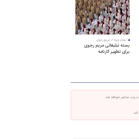
تشکر ویژه از مریم رجوی
بسته تبلیغاتی مریم رجوی
برای تطهیر کارنامه
 در وب منتشر خواهد شد.
 شد.