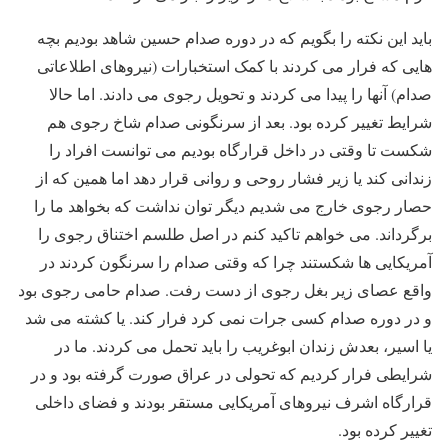
باید این نکته را بگویم که در دوره صدام حسین شاهد بودیم بچه
هایی که فرار می کردند با کمک استخبارات (نیروهای اطلاعاتی
صدام) آنها را پیدا می کردند و تحویل رجوی می دادند. اما حالا
شرایط تغییر کرده بود. بعد از سرنگونی صدام شاخ رجوی هم
شکست تا وقتی در داخل قرارگاه بودیم می توانست افراد را
زندانی کند یا زیر فشار روحی و روانی قرار دهد اما همین که از
حصار رجوی خارج می شدیم دیگر توان نداشت که بخواهد ما را
برگرداند. می خواهم تاکید کنم در اصل طلسم اختناق رجوی را
آمریکایی ها شکستند چرا که وقتی صدام را سرنگون کردند در
واقع عصای زیر بغل رجوی از دست رفت. صدام حامی رجوی بود
و در دوره صدام کسی جرات نمی کرد فرار کند. یا کشته می شد
یا اسیر، بعدش زندان ابوغریب را باید تحمل می کردند. ما در
شرایطی فرار کردیم که تحولی در عراق صورت گرفته بود و در
قرارگاه اشرف نیروهای آمریکایی مستقر بودند و فضای داخلی
تغییر کرده بود.