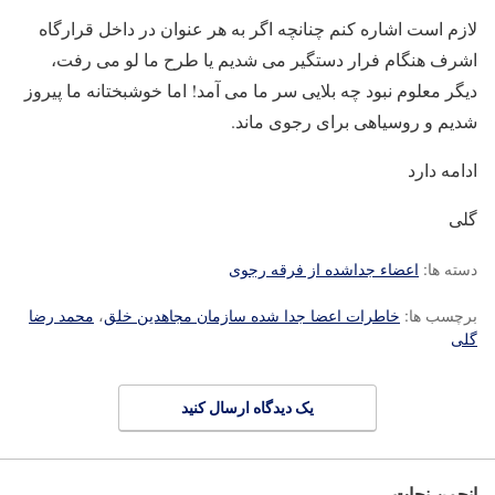
لازم است اشاره کنم چنانچه اگر به هر عنوان در داخل قرارگاه
اشرف هنگام فرار دستگیر می شدیم یا طرح ما لو می رفت،
دیگر معلوم نبود چه بلایی سر ما می آمد! اما خوشبختانه ما پیروز
شدیم و روسیاهی برای رجوی ماند.
ادامه دارد
گلی
دسته ها:
اعضاء جداشده از فرقه رجوی
برچسب ها:
خاطرات اعضا جدا شده سازمان مجاهدین خلق
،
محمد رضا
گلی
یک دیدگاه ارسال کنید
انجمن نجات