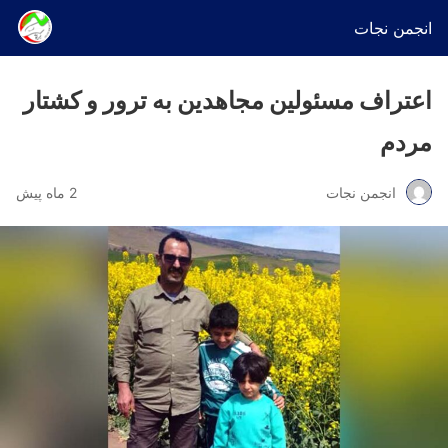
انجمن نجات
اعتراف مسئولین مجاهدین به ترور و کشتار
مردم
انجمن نجات
2 ماه پیش