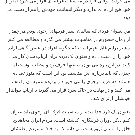
می کردند . وقتی فرد در مناسبات فرقه ای قرار می گیرد دیگر از
خود هیچ اراده ای ندارد و دیگر انسانیت خودش را هم از دست می
دهد .
من بعنوان فردی که سالیان اسیر فریبهای رجوی بودم هر چقدر
از زمان حضورم در مناسبات بیشتر می گذرد و مطالعه می کنم
بیشتر برایم قابل فهم است که چگونه افراد در عصر آگاهی اراده
خود را از دست داده و بعنوان یک برده برای ارباب شان کار می
کنند. در این باره می توان ساعتها حرف زد و مطلب نوشت اما
چیزی که باید درباره اش متاسف بود این است که هنوز تعدادی
هستند که فریب رجوی را می خورند و بیهوده عمرشان را تلف
می کنند و در نهایت در خاک سرد قرار می گیرند تا ارباب بتواند از
خونشان ارتزاق کند .
بعنوان یک فرد جدا شده از مناسبات فرقه ای رجوی باید عنوان
کنم دیگر دوران فریبکاری گذشته است. مردم ایران مجاهدین
خلق را مشتی تروریست می دانند که به خاک و مردم وطنشان