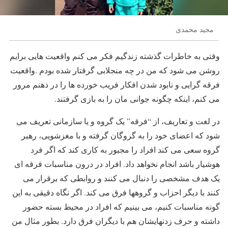
مجید محمدی
وقتی به خاطرات گذشته زندگیم فکر می کنم واقعیت هایی برایم
روشن می شود که من در چه منجلابی گرفتار شده بودم .واقعیت
فرقه گرایی و نابود شدن افکار فریب خورده ها را در ذهنم مرور
می کنم، اینکه چگونه جوانی مان را به بازی گرفتند.
در لغت و تعاریف، از “فرقه” یک گروه و یا سازمانی تعریف می
شود که اعضای خود را به گروگان گرفته و با مغزشویی، رهبر
گروه سعی می کند افراد را مجبور به کاری کند که اگر فرد
هوشیار باشد انجام نخواهد داد. افراد در درون مناسبات فرقه ای
یک هدف مشخصی را دنبال می کنند و روابطی که برقرار می
کنند با دیگر احزاب و گروهها فرق می کند. اگر نگاه دقیقی به این
گونه مناسبات کنیم، می بینیم که افراد در محیط بسته حضور
داشته و حرف زدنهایشان هم با دیگران فرق دارد. بطور مثال من