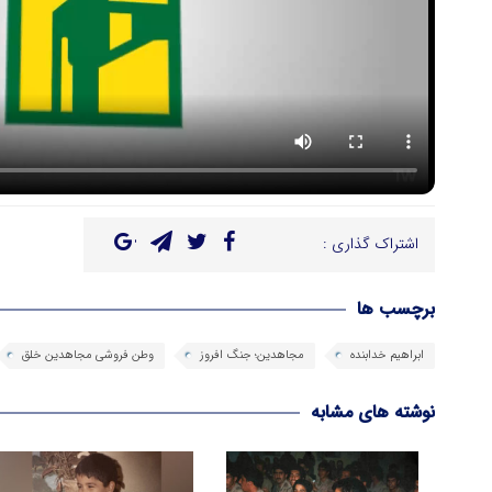
اشتراک گذاری :
برچسب ها
ابراهیم خدابنده
مجاهدین؛ جنگ افروز
وطن فروشی مجاهدین خلق
نوشته های مشابه