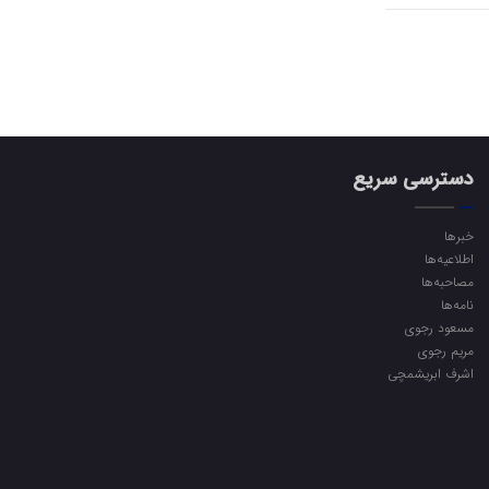
دسترسی سریع
خبرها
اطلاعیه‌ها
مصاحبه‌ها
نامه‌ها
مسعود رجوی
مریم رجوی
اشرف ابریشمچی