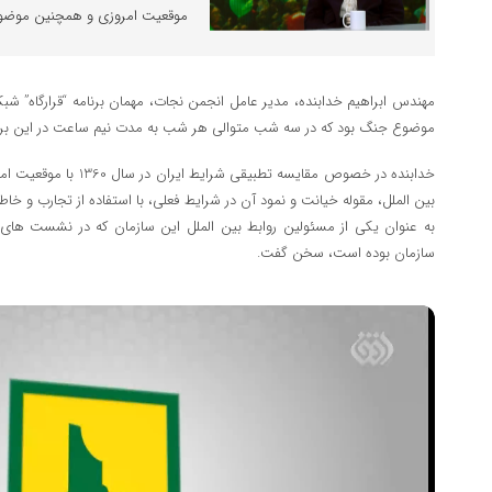
موقعیت امروزی و همچنین موضوع
مهندس ابراهیم خدابنده، مدیر عامل انجمن نجات، مهمان برنامه “قرارگاه”
موضوع جنگ بود که در سه شب متوالی هر شب به مدت نیم ساعت در این برن
خدابنده در خصوص مقایسه تط
به عنوان یکی از مسئولین روابط بین الملل این سازمان که در نشست های
سازمان بوده است، سخن گفت.