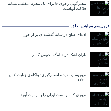
مجیزگویی رجوی ها برای یک مجرم متقلب، نشانه
فلاکت آنهاست
تروریسم مجاهدین خلق
ادعای صلح در سایه گذشته‌ای پر از خون
باران اشک در شامگاه خونین 7 تیر
تروریسم، نفوذ و انتقام‌گیری؛ واکاوی جنایت ۷ تیر
۱۳۶۰
تروری که نتوانست ایران را به زانو درآورد