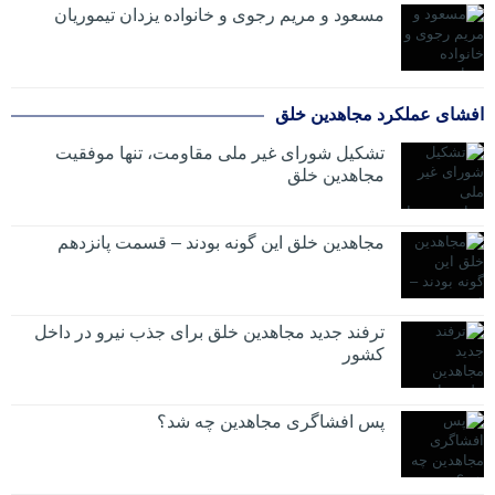
مسعود و مریم رجوی و خانواده یزدان تیموریان
افشای عملکرد مجاهدین خلق
تشکیل شورای غیر ملی مقاومت، تنها موفقیت
مجاهدین خلق
مجاهدین خلق این گونه بودند – قسمت پانزدهم
ترفند جدید مجاهدین خلق برای جذب نیرو در داخل
کشور
پس افشاگری مجاهدین چه شد؟