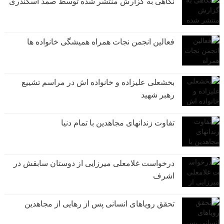
نگاهی به گزارش منتشر شده توسط صمد اسکندری
فعالین انجمن نجات همراه همیشگی خانواده ها
بخشعلی علیزاده و خانواده اش در مراسم تشییع
رهبر شهید
تفاوت زندانهای مجاهدین با تمام دنیا
درخواست غلامعلی میرزایی از دوستان سابقش در
اشرف
تحقق رویاهای انسانی پس از رهایی از مجاهدین