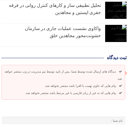
تحلیل تطبیقی ساز و کارهای کنترل روانی در فرقه
جفری اپستین و مجاهدین
واکاوی نشست عملیات جاری در سازمان
خشونت‌محور مجاهدین خلق
ثبت دیدگاه
دیدگاه های ارسال شده توسط شما، پس از تایید توسط تیم مدیریت در وب منتشر خواهد
شد.
پیام هایی که حاوی تهمت یا افترا باشد منتشر نخواهد شد.
پیام هایی که به غیر از زبان فارسی یا غیر مرتبط باشد منتشر نخواهد شد.