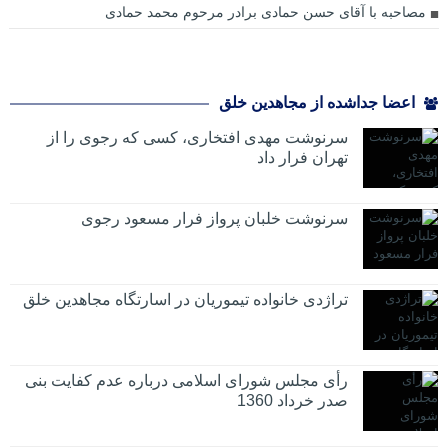
مصاحبه با آقای حسن حمادی برادر مرحوم محمد حمادی
اعضا جداشده از مجاهدین خلق
سرنوشت مهدی افتخاری، کسی که رجوی را از
تهران فرار داد
سرنوشت خلبان پرواز فرار مسعود رجوی
تراژدی خانواده تیموریان در اسارتگاه مجاهدین خلق
رأی مجلس شورای اسلامی درباره عدم كفایت بنی
صدر خرداد 1360