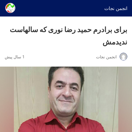
انجمن نجات
برای برادرم حمید رضا نوری که سالهاست
ندیدمش
انجمن نجات
1 سال پیش