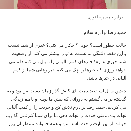
برادر حمید رضا نوری
حمید رضا برادرم سلام.
حالت چطور است؟ خوبی؟ چکار می کنی؟ خبری از شما نیست
و این فقط دلتنگی ما نسبت به تو را بیشتر می کند. از وضعیت
شما خبری ندارم! خبرهای کمپ آلبانی را دنبال می کنم دلم می
خواهد روزی که خبرها را چک می کنم خبر رهایی شما از کمپ
آلبانی در خبرها باشد.
چندین سال است ندیدمت. ای کاش گذر زمان دست من بود و به
گذشته بر می گشتم به دورانی که پیش ما بودی و با هم زندگی
می کردیم. حمید رضا برادرم تلاش کن و خودت را از کمپ آلبانی
نجات بده. وقتی خودت را نجات دهی ما برای شما کم نمی گذاریم
خیالت از این بابت راحت باشد. من و همه خانواده منتظر آن روز