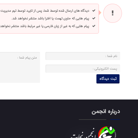
دیدگاه های ارسال شده توسط شما، پس از تایید توسط تیم مدیریت
پیام هایی که حاوی تهمت یا افترا باشد منتشر نخواهد شد.
پیام هایی که به غیر از زبان فارسی یا غیر مرتبط باشد منتشر نخواهد
درباره انجمن