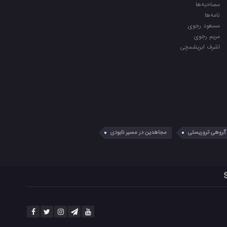
مصاحبه‌ها
نامه‌ها
مسعود رجوی
مریم رجوی
اشرف ابریشمچی
گروهی تروریستی
مجاهدین در مسیر نابودی