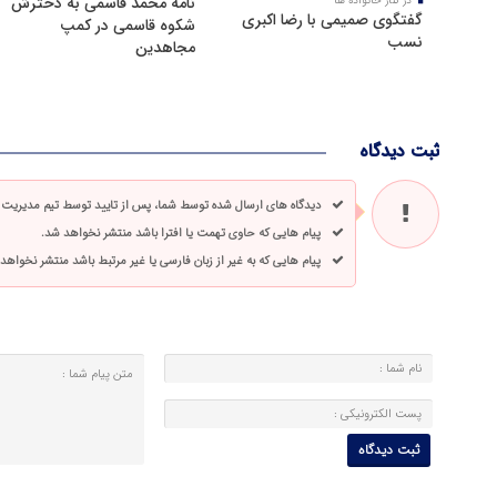
نامه محمد قاسمی به دخترش
در کنار خانواده ها
گفتگوی صمیمی با رضا اکبری
شکوه قاسمی در کمپ
نسب
مجاهدین
ثبت دیدگاه
دیدگاه های ارسال شده توسط شما، پس از تایید توسط تیم مدیریت
پیام هایی که حاوی تهمت یا افترا باشد منتشر نخواهد شد.
پیام هایی که به غیر از زبان فارسی یا غیر مرتبط باشد منتشر نخواهد