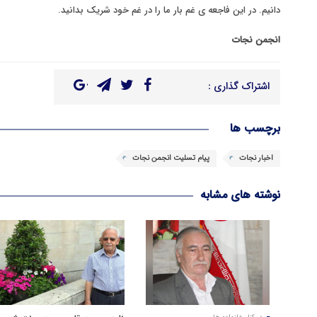
دانیم. در این فاجعه ی غم بار ما را در غم خود شریک بدانید.
انجمن نجات
اشتراک گذاری :
برچسب ها
اخبار نجات
پیام تسلیت انجمن نجات
نوشته های مشابه