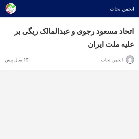
انجمن نجات
اتحاد مسعود رجوی و عبدالمالک ریگی بر
علیه ملت ایران
انجمن نجات
19 سال پیش