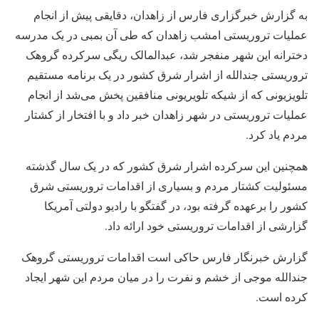
به گزارش خبرگزاری فارس از زاهدان، دقایقی پیش از انجام
عملیات تروریستی امشب زاهدان که طی آن بمبی در یک مدرسه
دخترانه این شهر منفجر شد، عبدالمالک ریگی سرکرده گروهک
تروریستی جندالله از اشرار شرق کشور در یک برنامه مستقیم
تلویزیونی که از شیکه تلویریونی منافقین پخش می‌شد از انجام
عملیات تروریستی در شهر زاهدان خبر داد و با افتخار از کشتار
مردم یاد کرد.
همچنین این سرکرده اشرار شرق کشور که در یک سال گذشته
مسئولیت کشتار مردم و بسیاری از اقدامات تروریستی شرق
کشور را برعهده گرفته بود، در گفتگو با رادیو دولتی آمریکا
گزارشی از اقدامات تروریستی خود ارائه داد.
گزارش خبرنگار فارس حاکی است اقدامات تروریستی گروهک
جندالله موجی از خشم و نفرت را در میان مردم این شهر ایجاد
کرده است.