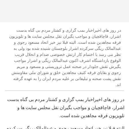
در روز های اخیراخبار بمب گزاری و کشتار مردم بی گناه بدست
اشرار، قاچاقچیان و مواجب بگیران نقل مجلس سایت ها و تلویزیون
فرقه مجاهدین شده است. البته قبلا نیز خبر اتحاد مسعود رجوی و
عبدالمالک ریگی سرکرده اشرار بلوچستان شنیده شده بود ولی به
نظر می رسد با اختمام کار ارتش خصوصی صدام و انحلال قریب
الوقوع بازداشتگاه اشرف اکنون عبدالمالک ریگی و اشرار مواجب
بگیرش نقش جلودار در صحنه عمل تروریستی و مسعود و مریم
رجوی و بقایای فرقه کثیف مجاهدین خلق و شورای ملی مقاومتش
نقش پشت صحنه و تبلیغاتی بر علیه مردم ایران را به عهده گرفته
اند.
در روز های اخیراخبار بمب گزاری و کشتار مردم بی گناه بدست
اشرار، قاچاقچیان و مواجب بگیران نقل مجلس سایت ها و
تلویزیون فرقه مجاهدین شده است.
البته قبلا نیز خبر اتحاد مسعود رجوی و عبدالمالک ریگی سرکرده