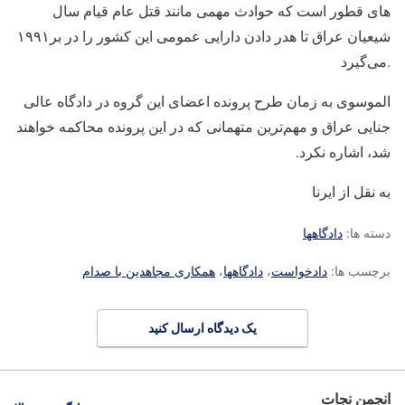
های قطور است که حوادث مهمی مانند قتل عام قیام سال
شیعیان عراق تا هدر دادن دارایی عمومی این کشور را در بر
۱۹۹۱
می‌گیرد.
الموسوی به زمان طرح پرونده اعضای این گروه در دادگاه عالی
جنایی عراق و مهم‌ترین متهمانی که در این پرونده محاکمه خواهند
شد، اشاره نکرد.
به نقل از ایرنا
دسته ها:
دادگاهها
برچسب ها:
دادخواست
،
دادگاهها
،
همکاری مجاهدین با صدام
یک دیدگاه ارسال کنید
انجمن نجات