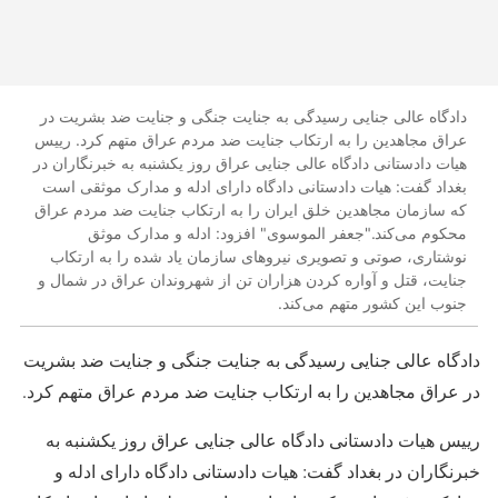
دادگاه عالی جنایی رسیدگی به جنایت جنگی و جنایت ضد بشریت در
عراق مجاهدین را به ارتکاب جنایت ضد مردم عراق متهم کرد. رییس
هیات دادستانی دادگاه عالی جنایی عراق روز یکشنبه به خبرنگاران در
بغداد گفت: هیات دادستانی دادگاه دارای ادله و مدارک موثقی است
که سازمان مجاهدین خلق ایران را به ارتکاب جنایت ضد مردم عراق
محکوم می‌کند."جعفر الموسوی" افزود: ادله و مدارک موثق
نوشتاری، صوتی و تصویری نیروهای سازمان یاد شده را به ارتکاب
جنایت، قتل و آواره کردن هزاران تن از شهروندان عراق در شمال و
جنوب این کشور متهم می‌کند.
دادگاه عالی جنایی رسیدگی به جنایت جنگی و جنایت ضد بشریت
در عراق مجاهدین را به ارتکاب جنایت ضد مردم عراق متهم کرد.
رییس هیات دادستانی دادگاه عالی جنایی عراق روز یکشنبه به
خبرنگاران در بغداد گفت: هیات دادستانی دادگاه دارای ادله و