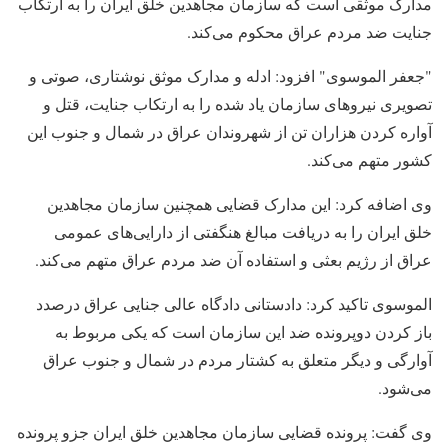
مدارک موثقی است که سازمان مجاهدین خلق ایران را به ارتکاب
جنایت ضد مردم عراق محکوم می‌کند.
"جعفر الموسوی" افزود: ادله و مدارک موثق نوشتاری، صوتی و
تصویری نیروهای سازمان یاد شده را به ارتکاب جنایت، قتل و
آواره کردن هزاران تن از شهروندان عراق در شمال و جنوب این
کشور متهم می‌کند.
وی اضافه کرد: این مدارک قضایی همچنین سازمان مجاهدین
خلق ایران را به دریافت مبالغ هنگفتی از دارایی‌های عمومی
عراق از رژیم بعثی و استفاده آن ضد مردم عراق متهم می‌کند.
الموسوی تاکید کرد: دادستانی دادگاه عالی جنایی عراق درصدد
باز کردن دوپرونده ضد این سازمان است که یکی مربوط به
آوارگی و دیگر متعلق به کشتار مردم در شمال و جنوب عراق
می‌شود.
وی گفت: پرونده قضایی سازمان مجاهدین خلق ایران جزو پرونده