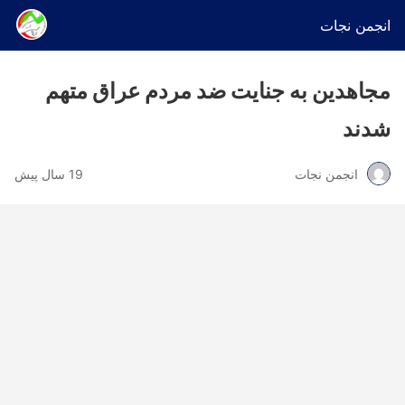
انجمن نجات
مجاهدین به جنایت ضد مردم عراق متهم
شدند
انجمن نجات
19 سال پیش