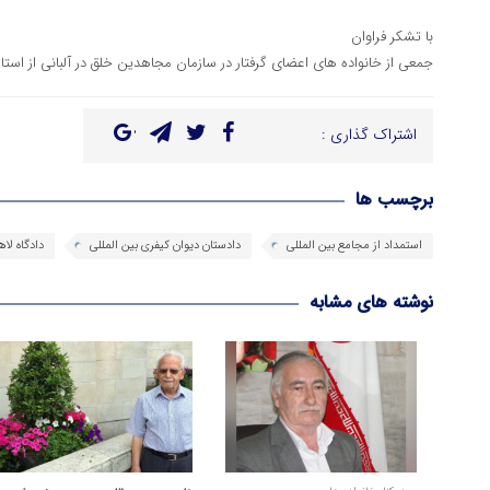
با تشکر فراوان
جمعی از خانواده های اعضای گرفتار در سازمان مجاهدین خلق در آلبانی از استان
اشتراک گذاری :
برچسب ها
استمداد از مجامع بین المللی
دادستان دیوان کیفری بین المللی
دادگاه لاه
نوشته های مشابه