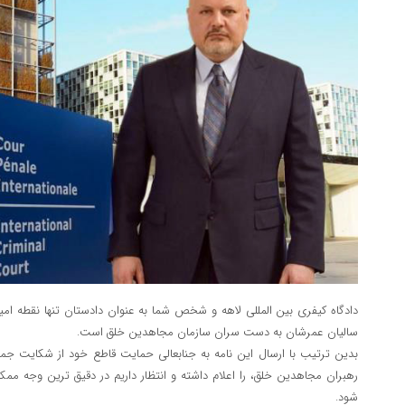
دادگاه کیفری بین المللی لاهه و شخص شما به عنوان دادستان تنها نقطه ام
سالیان عمرشان به دست سران سازمان مجاهدین خلق است.
بدین ترتیب با ارسال این نامه به جنابعالی حمایت قاطع خود از شکایت جم
رهبران مجاهدین خلق، را اعلام داشته و انتظار داریم در دقیق ترین وجه مم
شود.