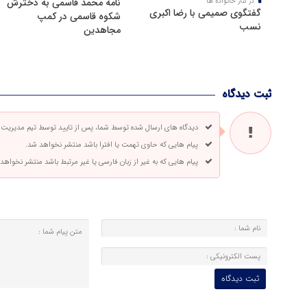
نامه محمد قاسمی به دخترش
در کنار خانواده ها
گفتگوی صمیمی با رضا اکبری
شکوه قاسمی در کمپ
نسب
مجاهدین
ثبت دیدگاه
دیدگاه های ارسال شده توسط شما، پس از تایید توسط تیم مدیریت
پیام هایی که حاوی تهمت یا افترا باشد منتشر نخواهد شد.
پیام هایی که به غیر از زبان فارسی یا غیر مرتبط باشد منتشر نخواهد