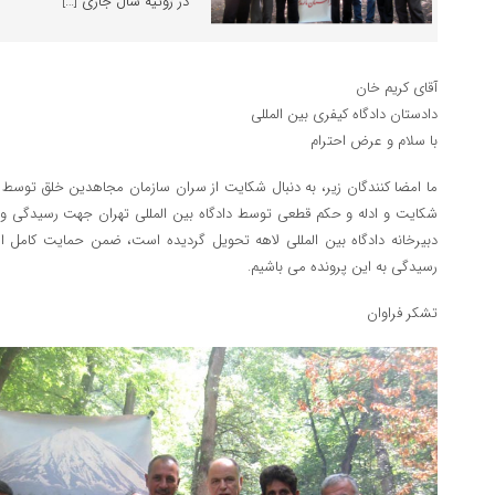
در ژوئیه سال جاری […]
آقای کریم خان
دادستان دادگاه کیفری بین المللی
با سلام و عرض احترام
شکایت و ادله و حکم قطعی توسط دادگاه بین المللی تهران جهت رسیدگی و ا
دبیرخانه دادگاه بین المللی لاهه تحویل گردیده است، ضمن حمایت کامل 
رسیدگی به این پرونده می باشیم.
تشکر فراوان