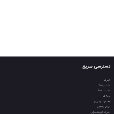
دسترسی سریع
خبرها
اطلاعیه‌ها
مصاحبه‌ها
نامه‌ها
مسعود رجوی
مریم رجوی
اشرف ابریشمچی