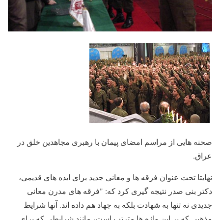
صحنه هایی از مراسم امضای پیمان با رهبری مجاهدین خلق در
عراق.
نهایتا تحت عنوان فرقه ها و معانی جدید برای ایده های قدیمی،
دکتر بنی صدر نتیجه گیری کرد که: "فرقه های مدرن معانی
جدیدی نه تنها به شهادت بلکه به جهاد هم داده اند. آنها شرایط
مذهبی که بر این واژه ها مترتب است، مانند شرایطی که برای