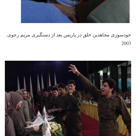
خودسوزی مجاهدین خلق در پاریس بعد از دستگیری مریم رجوی.
2003