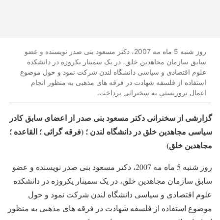
روز شنبه 5 ماه مه 2007، دکتر مسعود بنی صدر نویسنده و عضو
سابق سازمان مجاهدین خلق، در یک سمینار یکروزه در دانشکده
علوم اقتصادی و سیاسی دانشگاه لندن شرکت نمود و حول موضوع
استفاده از فلسفه شهادت در فرقه های مذهبی به منظور انجام
اعمال تروریستی به سخنرانی پرداخت.
گزارشی از سخنرانی دکتر مسعود بنی صدر از اعضای سابق کادر
سیاسی مجاهدین خلق در دانشگاه لندن ؛ (فرقه گرائی ؛ القاعده ؛
مجاهدین خلق)
روز شنبه 5 ماه مه 2007، دکتر مسعود بنی صدر نویسنده و عضو
سابق سازمان مجاهدین خلق، در یک سمینار یکروزه در دانشکده
علوم اقتصادی و سیاسی دانشگاه لندن شرکت نمود و حول
موضوع استفاده از فلسفه شهادت در فرقه های مذهبی به منظور