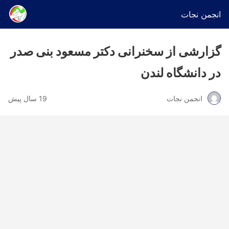
انجمن نجات
گزارشی از سخنرانی دکتر مسعود بنی صدر
در دانشگاه لندن
انجمن نجات
19 سال پیش