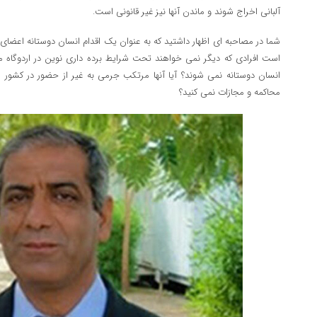
آلبانی اخراج شوند و ماندن آنها نیز غیر قانونی است.
شما در مصاحبه ای اظهار داشتید که به عنوان یک اقدام انسان دوستانه اعضای 
است افرادی که دیگر نمی خواهند تحت شرایط برده داری نوین در اردوگاه م
انسان دوستانه نمی شوند؟ آیا آنها مرتکب جرمی به غیر از حضور در کشور شم
محاکمه و مجازات نمی کنید؟