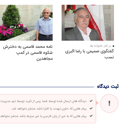
نامه محمد قاسمی به دخترش
در کنار خانواده ها
گفتگوی صمیمی با رضا اکبری
شکوه قاسمی در کمپ
نسب
مجاهدین
ثبت دیدگاه
دیدگاه های ارسال شده توسط شما، پس از تایید توسط تیم مدیریت
پیام هایی که حاوی تهمت یا افترا باشد منتشر نخواهد شد.
پیام هایی که به غیر از زبان فارسی یا غیر مرتبط باشد منتشر نخواهد