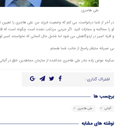
علی هاجری
در آخر از شما درخواست می کنم که وضعیت فرزند من علی هاجری را تعیین 
او را محاکمه و مجازات کنید. اگر جرمی مرتکب نشده است چگونه است که اق
و افراد اسیر در اردوگاهش می شود اما شامل حال کسانی که نخواستند اسیر او
بی صبرانه منتظر پاسخ از جانب شما هستم.
سکینه عوض زاده مادر علی هاجری جداشده از سازمان مجاهدین خلق در آلبانی
اشتراک گذاری :
برچسب ها
آلبانی
علی هاجری
نوشته های مشابه