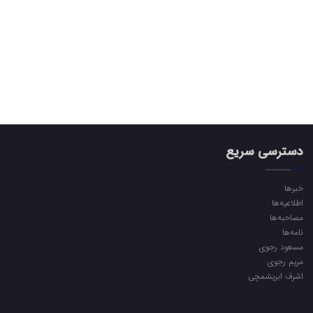
دسترسی سریع
خبرها
اطلاعیه‌ها
مصاحبه‌ها
نامه‌ها
مسعود رجوی
مریم رجوی
اشرف ابریشمچی