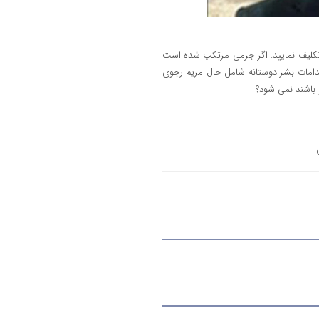
تکلیف نمایید. اگر جرمی مرتکب شده است
دامات بشر دوستانه شامل حال مریم رجوی
 باشند نمی شود؟