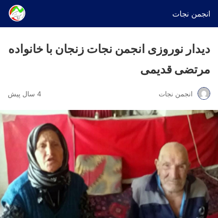
انجمن نجات
دیدار نوروزی انجمن نجات زنجان با خانواده
مرتضی قدیمی
انجمن نجات
4 سال پیش