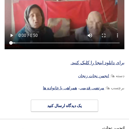
برای دانلود اینجا را کلیک کنید.
دسته ها:
انجمن نجات زنجان
برچسب ها:
مرتضی قدیمی
،
همراهی با خانواده ها
یک دیدگاه ارسال کنید
انجمن نجات