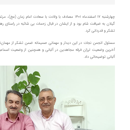
چهارشنبه ۱۷ اسفندماه ۱۴۰۱ مصادف با ولادت با سعادت امام 
گیلان به ضیافت شام بود و از ایشان در قبال زحمات بی شائبه در راستای ره
تشکر و قدردانی کرد.
مسئول انجمن نجات در این دیدار و مهمانی صمیمانه ضمن تشکر از مهمان‌ن
آخرین وضعیت لرزان فرقه مجاهدین در آلبانی و همچنین از وضعیت اسماعیل 
آلبانی توضیحاتی داد.