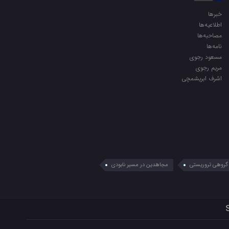
خبرها
اطلاعیه‌ها
مصاحبه‌ها
نامه‌ها
مسعود رجوی
مریم رجوی
اشرف ابریشمچی
گروهی تروریستی
مجاهدین در مسیر نابودی