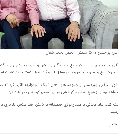
آقای پورحسن در کنا مسئول انجمن نجات گیلان
آقای مرتضی پورحسن در جمع خانوادگی با عشق و امید به رهایی و بازگشت 
خاطرات تلخ و شیرین حضورش در مقابل اسارتگاه اشرف گفت که به دفعات 
آقای مرتضی پورحسن از خانواده های فعال گیلک امیدوارانه تاکید کرد که در
خواهد بود و از هیچ تلاش و کوششی در این مسیر کوتاهی نخواهند کرد.
یک شب بیاد ماندنی با مهمان‌نوازی صمیمانه با گرفتن چند عکس یادگاری با ا
رسید.
دقتکار