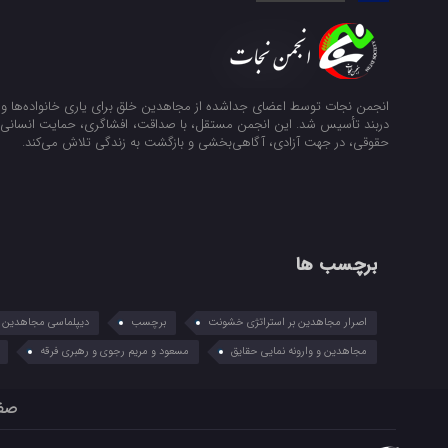
انجمن نجات توسط اعضای جداشده از مجاهدین خلق برای یاری خانواده‌ها و ن
دربند تأسیس شد. این انجمن مستقل، با صداقت، افشاگری، حمایت انسانی و
حقوقی، در جهت آزادی، آگاهی‌بخشی و بازگشت به زندگی تلاش می‌کند.
برچسب ها
اصرار مجاهدین بر استراتژی خشونت
برچسب
دیپلماسی مجاهدین در
مجاهدین و وارونه نمایی حقایق
مسعود و مریم رجوی و رهبری فرقه
صف