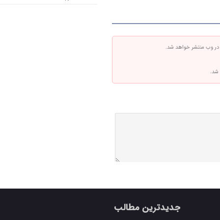
 در وب منتشر خواهد شد.
 شد.
جدیدترین مطالب