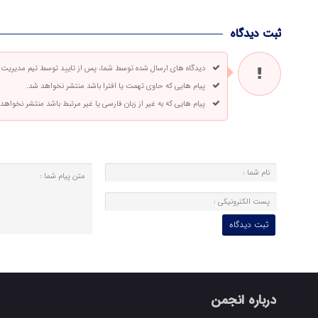
ثبت دیدگاه
دیدگاه های ارسال شده توسط شما، پس از تایید توسط تیم مدیریت
پیام هایی که حاوی تهمت یا افترا باشد منتشر نخواهد شد.
پیام هایی که به غیر از زبان فارسی یا غیر مرتبط باشد منتشر نخواهد
درباره انجمن