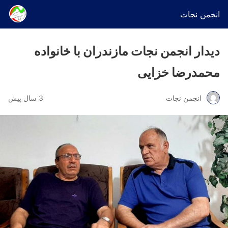
انجمن نجات
دیدار انجمن نجات مازندران با خانواده
محمدرضا خزایی
انجمن نجات
3 سال پیش