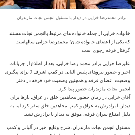
برادر محمدرضا خزایی در دیدار با مسئول انجمن نجات مازندران
خانواده خزایی از جمله خانواده های مرتبط باانجمن نجات هستند
که یکی از اعضای خانواده شان؛ محمدرضا خزایی سالهاست
گرفتار فرقه رجوی است.
علیرضا خزایی برادر محمد رضا خزایی، بعد از اطلاع از جریانات
اخیر و حضور نیروهای پلیس آلبانی در کمپ اشرف 3 برای پیگیری
وضعیت اعضای فرقه و همچنین وضعیت خود فرقه در دفتر
انجمن نجات مازندران حضور پیدا کرد.
آقای خزایی در زمان حضور مجاهدین خلق در عراق، بارها برای
دیدار با برادرش به عراق و کمپ مجاهدین خلق سفر کرد اما به
دلیل امتناع سران فرقه، موفق به دیدار با برادرش نشد.
مسئول انجمن نجات مازندران، شرح وقایع اخیر در آلبانی و کمپ