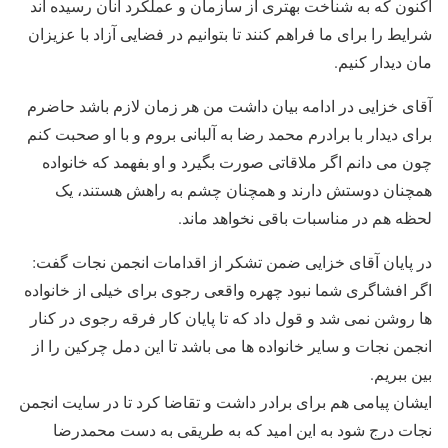
اکنون که به شناخت بهتری از سازمان و عملکرد آنان رسیده اند
شرایط را برای ما فراهم کنند تا بتوانیم در فضایی آزاد با عزیزان
مان دیدار کنیم.
آقای خزایی در ادامه بیان داشت من هر زمان لازم باشد حاضرم
برای دیدار با برادرم محمد رضا به آلبانی بروم و با او صحبت کنم
چون می دانم اگر ملاقاتی صورت بگیرد و او بفهمد که خانواده
همچنان دوستش دارند و همچنان چشم به راهش هستند، یک
لحظه هم در مناسبات باقی نخواهد ماند.
در پایان آقای خزایی ضمن تشکر از اقدامات انجمن نجات گفت:
اگر افشاگری شما نبود چهره واقعی رجوی برای خیلی از خانواده
ها روشن نمی شد و قول داد که تا پایان کار فرقه رجوی در کنار
انجمن نجات و سایر خانواده ها می باشد تا این دمل چرکین را از
بین ببریم.
ایشان پیامی هم برای برادر داشت و تقاضا کرد تا در سایت انجمن
نجات درج شود به این امید که به طریقی به دست محمدرضا