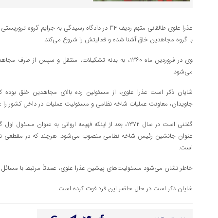
با گروه مجاهدین خلق آشنا شده و فعالیتش را شروع می‌کند.
وی در فروردین ماه ۱۳۶۰، به بدنه تشکیلات، منتقل و سپس از
می‌شود.
شایان ذکر است عذرا علوی، از مسئولین رده بالای مجاهدین خلق بوده که
جاویدان، معاونت عملیات شاخه‌ نظامی و مسئولیت عملیات در داخل کشور را عه
گفتنی است در سال ۱۳۷۲، بعد از اینکه فهیمه اروانی به عنوان م
عنوان جانشین رئیس شاخه‌ نظامی منصوب می‌شود. هرچند که در مقطعی نیز
است.
خاطر نشان می‌شود مسئولیت‌های پیشین عذرا علوی، عمدتاً مرتبط با مسائل ا
شایان ذکر است در حال حاضر این فرد فوت کرده است.