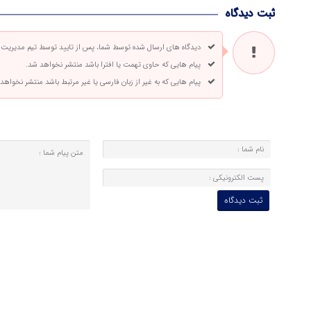
ثبت دیدگاه
دیدگاه های ارسال شده توسط شما، پس از تایید توسط تیم مدیریت
پیام هایی که حاوی تهمت یا افترا باشد منتشر نخواهد شد.
پیام هایی که به غیر از زبان فارسی یا غیر مرتبط باشد منتشر نخواهد