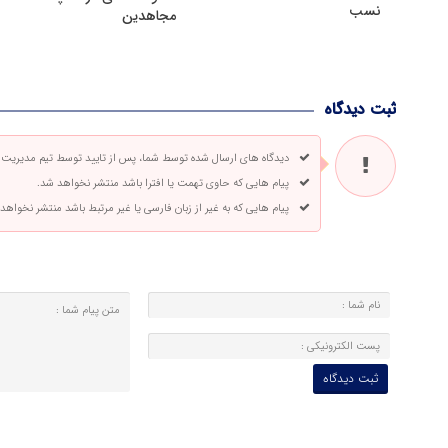
نسب
مجاهدین
ثبت دیدگاه
دیدگاه های ارسال شده توسط شما، پس از تایید توسط تیم مدیریت
پیام هایی که حاوی تهمت یا افترا باشد منتشر نخواهد شد.
پیام هایی که به غیر از زبان فارسی یا غیر مرتبط باشد منتشر نخواهد