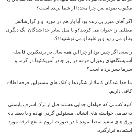
مکتوب نموده پس چرا مجددا از شما بریده است؟
اگر آقای میرزایی زنده بود آیا باز هم در مورد او و گزارشاتش
مطلبی را عنوان می کردید؟و یا مثل سایر جدا شدگان انگ دیگری
به او می زدید و برعلیه او می نوشتید!!؟.
راستی اگر چنین بود او چرا این همه سال در نزدیکترین فاصله
آسایشگاههای رهبران فرقه در زیر چادر آمریکائیها در گرما و
سرما بسر برد ه است؟
ما جدا شدگان کاملا از شگردها و کلک های مسئولین فرقه اطلاع
کافی داریم.
کلیه کسانی که خواهان جدایی هستند قبل از ترک اشرف بایستی
به تمامی خواسته های انشائی مسئولین گردن نهاده و یا بعضا پای
ورق های سفید امضا نموده تا در صورت لزوم به نفع فرقه مورد
استفاده قرارگیرد.