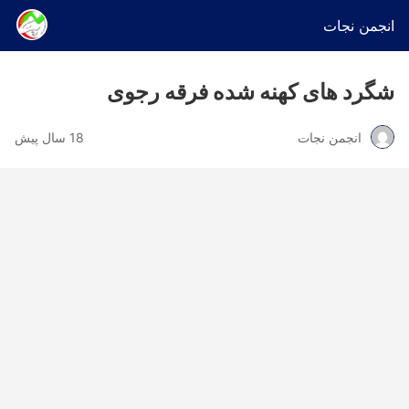
انجمن نجات
شگرد های کهنه شده فرقه رجوی
انجمن نجات
18 سال پیش