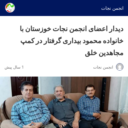
انجمن نجات
دیدار اعضای انجمن نجات خوزستان با
خانواده محمود بیداری گرفتار در کمپ
مجاهدین خلق
انجمن نجات
1 سال پیش