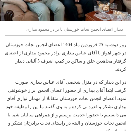
دیدار اعضای انجمن نجات خوزستان با برادر محمود بیداری
روز دوشنبه 25 فروردین ماه 1404 اعضای انجمن نجات خوزستان
در شهر اهواز با آقای عباس بیداری برادر محمود بیداری از اعضای
گرفتار مجاهدین خلق و ساکن در کمپ اشرف 3 آلبانی دیدار
کردند.
در این دیدار که در منزل شخصی آقای عباس بیداری صورت
گرفت ابتدا آقای بیداری از حضور اعضای انجمن ابراز خوشوقتی
نمود. اعضای انجمن نجات خوزستان متقابلا از مهمان نوازی آقای
بیداری تشکر و قدردانی کرده و به وی گفتند ما این را وظیفه خود
می دانستیم تا حضورا خدمت برسیم و از همراهی سالیان شما با
انجمن نجات خوزستان و البته در راستای نجات برادرتان تشکر و
قدردانی کنیم.