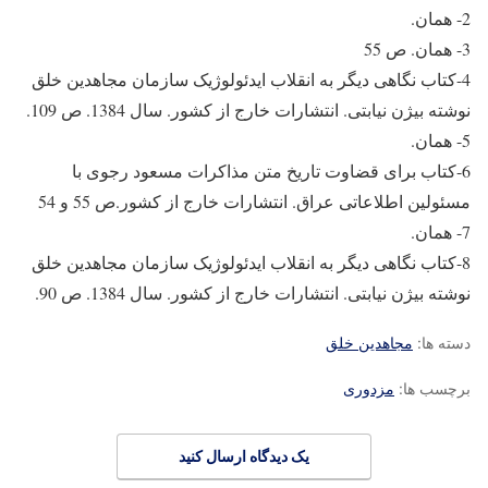
2- همان.
3- همان. ص 55
4-کتاب نگاهی دیگر به انقلاب ایدئولوژیک سازمان مجاهدین خلق
نوشته بیژن نیابتی. انتشارات خارج از کشور. سال 1384. ص 109.
5- همان.
6-کتاب برای قضاوت تاریخ متن مذاکرات مسعود رجوی با
مسئولین اطلاعاتی عراق. انتشارات خارج از کشور.ص 55 و 54
7- همان.
8-کتاب نگاهی دیگر به انقلاب ایدئولوژیک سازمان مجاهدین خلق
نوشته بیژن نیابتی. انتشارات خارج از کشور. سال 1384. ص 90.
دسته ها:
مجاهدین خلق
برچسب ها:
مزدوری
یک دیدگاه ارسال کنید