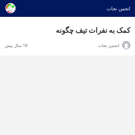
انجمن نجات
کمک به نفرات تیف چگونه
انجمن نجات
19 سال پیش