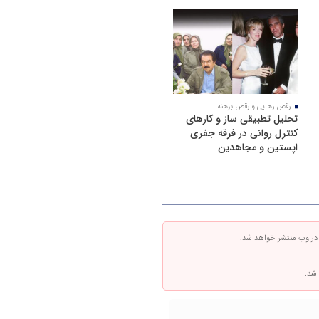
رقص رهایی و رقص برهنه
تحلیل تطبیقی ساز و کارهای
کنترل روانی در فرقه جفری
اپستین و مجاهدین
 در وب منتشر خواهد شد.
 شد.