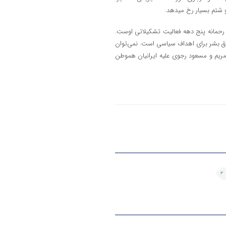
و شتم بسیار رخ میدهد.
حمانه پنج دهه فعالیت تشکیلاتی اوست.
قوق بشر برای اهداف سیاسی است. نمی‌توان
مریم و مسعود رجوی علیه ایرانیان هموطن