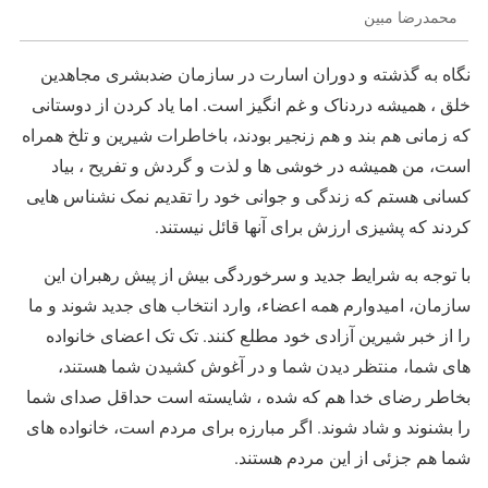
محمدرضا مبین
نگاه به گذشته و دوران اسارت در سازمان ضدبشری مجاهدین
خلق ، همیشه دردناک و غم انگیز است. اما یاد کردن از دوستانی
که زمانی هم بند و هم زنجیر بودند، باخاطرات شیرین و تلخ همراه
است، من همیشه در خوشی ها و لذت و گردش و تفریح ، بیاد
کسانی هستم که زندگی و جوانی خود را تقدیم نمک نشناس هایی
کردند که پشیزی ارزش برای آنها قائل نیستند.
با توجه به شرایط جدید و سرخوردگی بیش از پیش رهبران این
سازمان، امیدوارم همه اعضاء، وارد انتخاب های جدید شوند و ما
را از خبر شیرین آزادی خود مطلع کنند. تک تک اعضای خانواده
های شما، منتظر دیدن شما و در آغوش کشیدن شما هستند،
بخاطر رضای خدا هم که شده ، شایسته است حداقل صدای شما
را بشنوند و شاد شوند. اگر مبارزه برای مردم است، خانواده های
شما هم جزئی از این مردم هستند.