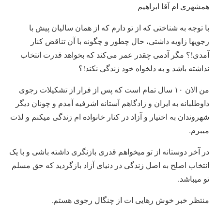
همشهری ام آقا ابراهیم
با توجه به شناختی که از تو دارم که از همان سالیان پیش با
رجویها زاویه داشتی، حال چطور و چگونه با آن تناقض کنار
آمدی!؟ مگر آدمی چقدر عمر می‌کند که بخواهد قدرت انتخاب
نداشته باشد و به دلخواه خود زندگی نکند!؟
من الان ۱۰ سال تمام است که پس از فرار از تشکیلات رجوی
داوطلبانه به ایران و زادگاهم آستانه اشرفیه آمدم و چونان دیگر
شهروندان به اختیار و آزاد در کنار خانواده ام زندگی میکنم و لذت
میبرم.
در آخر دوستانه از تو میخواهم قدری بازنگری داشته باشی و با یک
انتخاب اصلح به اصل زندگی در دنیای آزاد بازگردید که حق مسلم
تو میباشد.
منتظر خبر خوش رهایی ات از چنگال رجوی هستم.