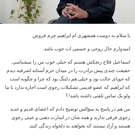
با سلام به دوست همشهری ام ابراهیم چرم فروش
امیدوارم حال روحی و جسمی ات خوب باشد.
اسماعیل فلاح رنجکش هستم که خیلی خوب من را میشناسی.
حقیقت چندی پیش برادرت را در میدان حرم آستانه اشرفیه دیدم
که جویای حالت بود و خیلی هم دلتنگ بود که چرا و چگونه است
که ابراهیم که عضو قدیمی تشکیلات رجوی است اجازه ندارد با ما
ولو یک تماس تلفنی داشته باشد!؟
من هم در پاسخ به سؤالش توضیح دادم که اعضای قدیم و جدید
رجوی فرقی ندارند و همه شان در اسارت ذهنی و عینی رجوی
هستند و آزاد نیستند که بخواهند به دلخواه زندگی کنند.