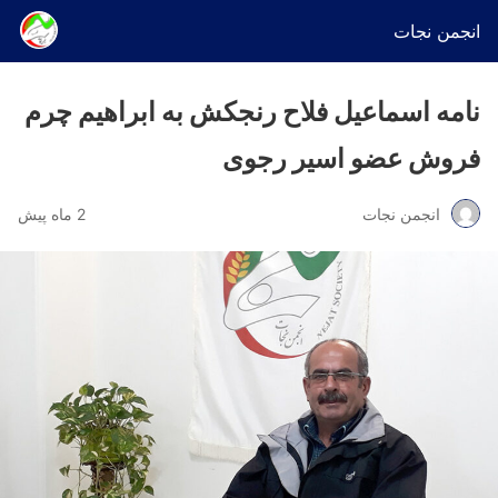
انجمن نجات
نامه اسماعیل فلاح رنجکش به ابراهیم چرم
فروش عضو اسیر رجوی
انجمن نجات
2 ماه پیش