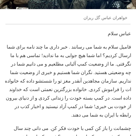
خواهران عباس گل ریزان
عباس سلام
فامیل سلام به شما می رسانند . خبر داری ما چند نامه برای شما
ارسال کردیم؟ اما شما هیچ جوابی به ما ندادید! تماسی هم با ما
نگرفتی. ما از وضعیت کمپ آلبانی مطلعیم و می دانیم شما در
چه وضعیتی هستید. نگران شما هستیم و خبری از وضعیت شما
نداریم. سازمان مجاهدین آنقدر مغز تو را شستشو داده که خانواده
ات را فراموش کردی. خانواده بزرگترین نعمتی است که خداوند
داده است. در کمپ بسته خودت را زندانی کردی و از دنیای بیرون
از خودت بی خبری! شما در کمپ آزاد نیستید و اخبار کذب در
رابطه با ایران به شما می دهند.
چشمانت را باز کن کمی با خودت فکر کن. می دانی چند سال