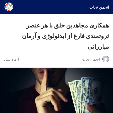
انجمن نجات
همکاری مجاهدین خلق با هر عنصر
ثروتمندی فارغ از ایدئولوژی و آرمان
مبارزاتی
انجمن نجات
1 ماه پیش