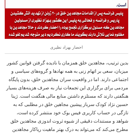
احضار بهزاد نظیری
بدین ترتیب، مجاهدین خلق همزمان با نادیده گرفتن قوانین کشور
میزبان، سعی بر اتهام زنی به همه نهادها و گروه‌های سیاسی و
اجتماعی دارند. اما در واقعیت سران مجاهدین خلق، بدون پایگاه
مردمی برای برگزاری این تجمعات نیاز به صرف هزینه‌های بسیار
هنگفتی دارند که مستلزم داشتن منابع مالی هنگفت است. ژینا
حسین نژاد کودک سرباز پیشین مجاهین خلق در مطلبی که به
تازگی در حساب کاربری فیس بوک خود منتشر کرده است،
شواهد و مستندات دقیقی از شیوه ثروت اندوزی مجاهدین خلق
مطرح می‌کند که می‌تواند به درک بهتر ماهیت ریاکار مجاهدین