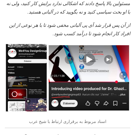
مسئولین بالا پاسخ دادند که اشکالی ندارد برایش کار کنید، ولی نه
با او بحث سیاسی کنید و نه بگویید که در آلبانی هستید.
از آن پس قرار شد آی پی آلبانی مخفی شود تا با هر نوعی از این
افراد کار انجام شود تا درآمد کسب شود.
اسناد مربوط به برقراری ارتباط با شیخ عرب