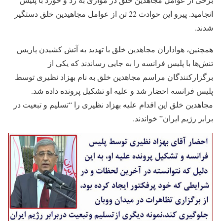
انجامید. پیرو این حوادث 22 تن از عوامل مجاهیدین خلق دستگیر
شدند.
همچنین، هواداران مجاهدین خلق با تهدید به آتش کشیدن پاریس
تنش‌ها با پلیس فرانسه را به جایی رساندند که یکی از
برگزارکنندگان مراسم مجاهدین خلق به نام بهزاد نظیری توسط
پلیس فرانسه احضار شد و علیه او تشکیل پرونده داده شد.
مجاهدین خلق این اقدام علیه بهزاد نظیری را “تسلیم و تبعیت در
برابر رژیم ایران” خواندند.