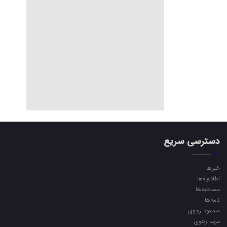
دسترسی سریع
خبرها
اطلاعیه‌ها
مصاحبه‌ها
نامه‌ها
مسعود رجوی
مریم رجوی