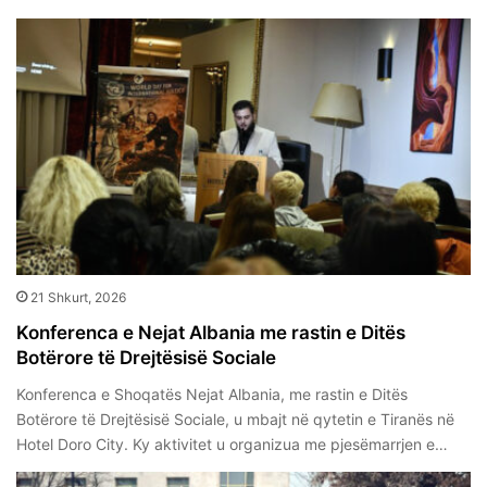
21 Shkurt, 2026
Konferenca e Nejat Albania me rastin e Ditës
Botërore të Drejtësisë Sociale
Konferenca e Shoqatës Nejat Albania, me rastin e Ditës
Botërore të Drejtësisë Sociale, u mbajt në qytetin e Tiranës në
Hotel Doro City. Ky aktivitet u organizua me pjesëmarrjen e…