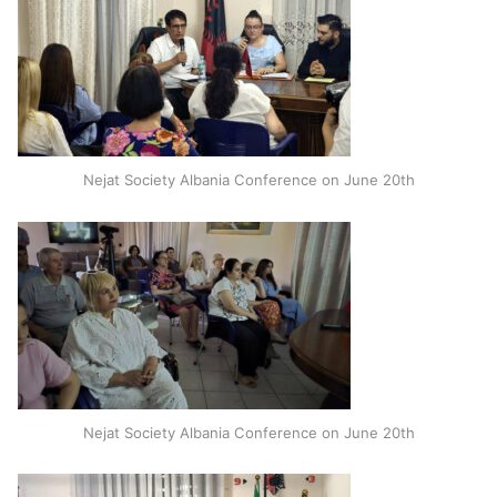
Nejat Society Albania Conference on June 20th
Nejat Society Albania Conference on June 20th