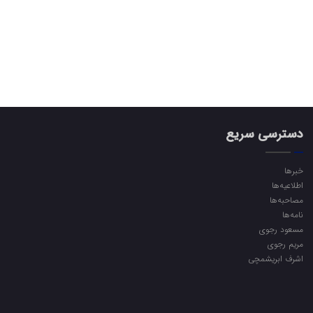
دسترسی سریع
خبرها
اطلاعیه‌ها
مصاحبه‌ها
نامه‌ها
مسعود رجوی
مریم رجوی
اشرف ابریشمچی