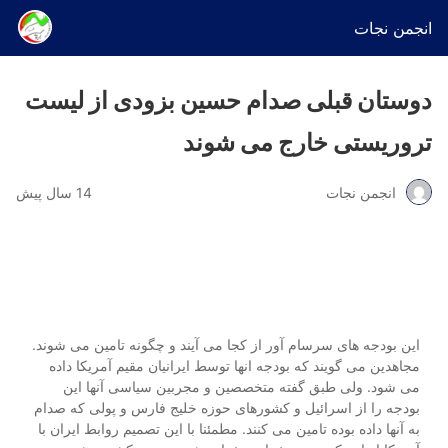
انجمن نجات
دوستان قبلی صدام حسین بزودی از لیست
تروریستی خارج می شوند
انجمن نجات
14 سال پیش
این بودجه های سرسام آور از کجا می آیند و چگونه تامین می شوند.
مجاهدین می گویند که بودجه انها توسط ایرانیان مقیم آمریکا داده
می شود. ولی طبق گفته متخصصین و مجربین سیاسی آنها این
بودجه را از اسرائیل و کشورهای حوزه خلیج فارس و پولی که صدام
به آنها داده بوده تامین می کنند. مطمئنا با این تصمیم روابط ایران با