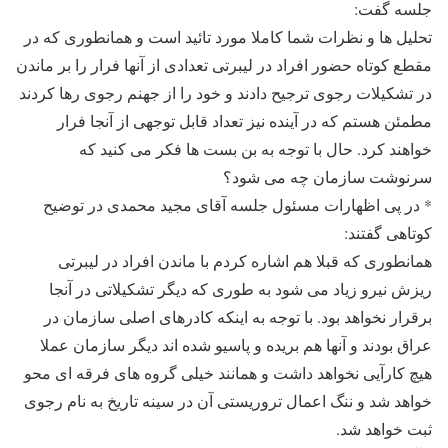
جلسه گفت:
تحلیل ها و نظرات شما کاملا مورد تائید است و همانطوری که در
مقطع کوتاه حضور افراد در لیبرتی تعدادی از آنها فرار را بر ماندن
در تشکیلات رجوی ترجیح دادند و خود را از جهنم رجوی رها کردند
مطمئن هستم که در آینده نیز تعداد قابل توجهی از آنجا فرار
خواهند کرد. حال با توجه به بن بست ها فکر می کنید که
سرنوشت سازمان چه می شود؟
* در پی اظهارات مسئول جلسه آقای مجید محمدی در توضیح
کوتاهی گفتند:
همانطوری که قبلا هم اشاره کردم با ماندن افراد در لیبرتی
ریزش نیرو زیاد می شود به طوری که دیگر تشکیلاتی در آنجا
برقرار نخواهد بود. با توجه به اینکه کادرهای اصلی سازمان در
عراق بودند و آنها هم بریده و پاسیو شده اند دیگر سازمان عملا
هیچ کارآیی نخواهد داشت و همانند خیلی گروه های فرقه ای محو
خواهد شد و ننگ اعمال تروریستی آن در سینه تاریخ به نام رجوی
ثبت خواهد شد.