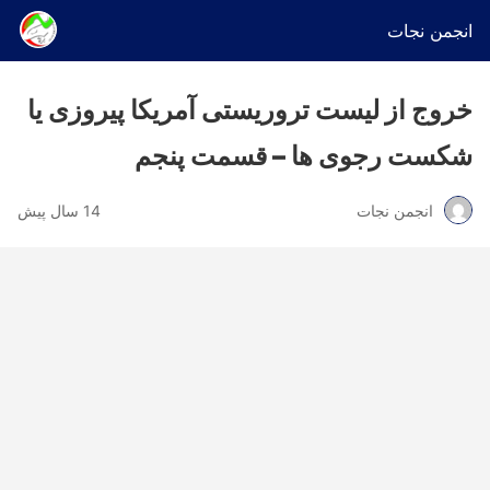
انجمن نجات
خروج از لیست تروریستی آمریکا پیروزی یا
شکست رجوی ها – قسمت پنجم
انجمن نجات
14 سال پیش