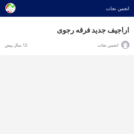
انجمن نجات
اراجیف جدید فرقه رجوی
انجمن نجات
12 سال پیش