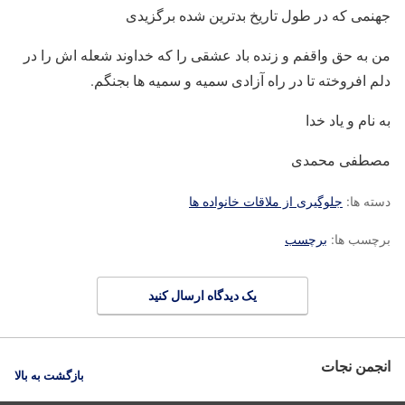
جهنمی که در طول تاریخ بدترین شده برگزیدی
من به حق واقفم و زنده باد عشقی را که خداوند شعله اش را در
دلم افروخته تا در راه آزادی سمیه و سمیه ها بجنگم.
به نام و یاد خدا
مصطفی محمدی
دسته ها:
جلوگیری از ملاقات خانواده ها
برچسب ها:
برچسب
یک دیدگاه ارسال کنید
انجمن نجات
بازگشت به بالا