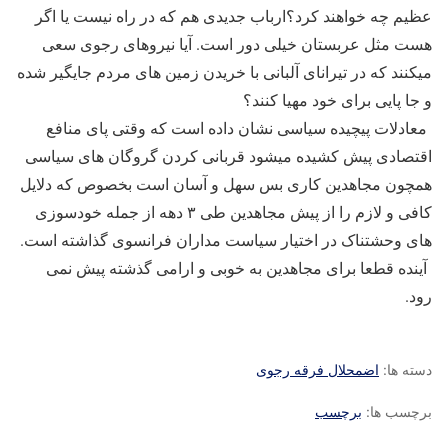
عظیم چه خواهند کرد؟ارباب جدیدی هم که در راه نیست یا اگر
هست مثل عربستان خیلی دور است. آیا نیروهای رجوی سعی
میکنند که در تیرانای آلبانی با خریدن زمین های مردم جایگیر شده
و جا پایی برای خود مهیا کنند؟
معادلات پیچیده سیاسی نشان داده است که وقتی پای منافع
اقتصادی پیش کشیده میشود قربانی کردن گروگان های سیاسی
همچون مجاهدین کاری بس سهل و آسان است بخصوص که دلایل
کافی و لازم را از پیش مجاهدین طی ۳ دهه از جمله خودسوزی
های وحشتناک در اختیار سیاست مداران فرانسوی گذاشته است.
آینده قطعا برای مجاهدین به خوبی و ارامی گذشته پیش نمی
رود.
دسته ها:
اضمحلال فرقه رجوی
برچسب ها:
برچسب