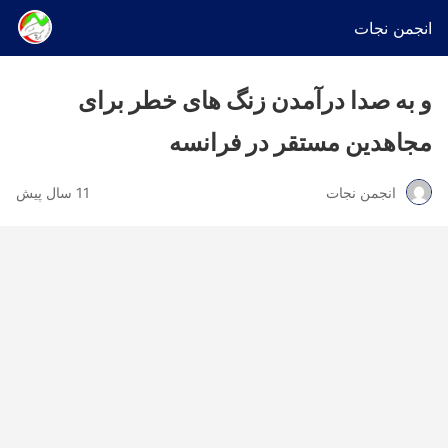
انجمن نجات
و به صدا درآمدن زنگ های خطر برای
مجاهدین مستقر در فرانسه
انجمن نجات
11 سال پیش