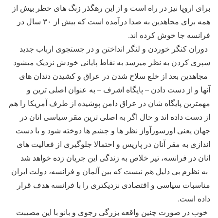
برای اروپا نیز در راه است و از این رهگذر زنگ های خطر بیش از
همه برای مجاهدین به صدا درآمده است که بیش از ۳۰ سال در
فرانسه جا خوش کرده اند.
دوران کنگر خوردن و لنگر انداختن و در جستجوی ارباب جدید
سپری کردن به نظر میرسد به نقاط پایانی خودش نزدیک میشود
مجاهدین بعد از خلع سلاح شدن در عراق و کشیدن دندان های
آنها و از دست دادن – پایگاه اشرف – به عنوان اصلی ترین و
مهمترین پایگاه شان در عراق دامن پوشیده از طرف آمریکا را هم
از دست داده اند و حال اگر به اصلی ترین مقر سیاسی انان در
جهان یعنی اورسورآواز نظر ها و چشم ها دوخته شود و با دست
اندازی به مقر آنان در پاریس و احتمالا جلوگیری از فعالیت های
انان در فرانسه، تیر خلاص به زندگی این جریان زده خواهد شد
به نظرم بی دلیل هم نیست که بین آلمان و فرانسه، دولت ایران
مناسبات سیاسی و اقتصادی نزدیکتری را با فرانسه هدف قرار
داده است.
خوب در صورت چنین واقعه بزرگی رجوی و بانو با این مصیبت