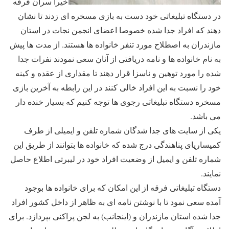
اخیرا سران فرقه
در دستگاه تبلیغاتی خود دست به بازی مسخره ای زدند تا نشان
دهند که افراد جدا شده خصوصا اعضای انجمن نجات در استان
مازندران به اصطلاح مورد تنفر خانواده ها هستند. از مدت ها پیش
به نام خانواده ها و نامه دریافتی از آنان سعی نمودند نفرات جدا
شده را مورد توهین و ناسزا قرار دهند تا مقداری از عقده و کینه
خود را نسبت به این افراد خالی کنند در این رابطه به آخرین بازی
مسخره دستگاه تبلیغاتی رجوی ها توجه کنیم که بسیار خنده دار
می باشد.
یکی از سایت های جدا شدگان شماره تلفن و ایمیلی از طرف
کمیساریای پناهندگی درج شده که خانواده ها بتوانند از طریق این
شماره تلفن و ایمیل از وضعیت افراد خود در لیبرتی اطلاع حاصل
نمایند.
دستگاه تبلیغاتی فرقه از این امکان که برای خانواده ها بوجود
آمده سعی نمود تا با نوشتن نامه ای به ظاهر از داخل کشور افراد
جدا شده استان مازندران و (اینجانب) به لجن پراکنی بپردازد. برای