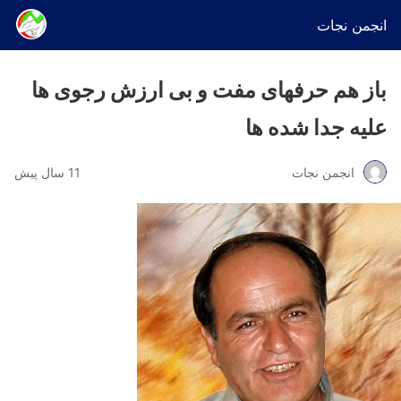
انجمن نجات
باز هم حرفهای مفت و بی ارزش رجوی ها
علیه جدا شده ها
انجمن نجات
11 سال پیش