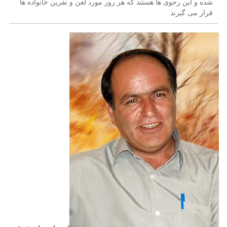
شده و این رجوی ها هستند که هر روز مورد لعن و نفرین خانواده ها
قرار می گیرند