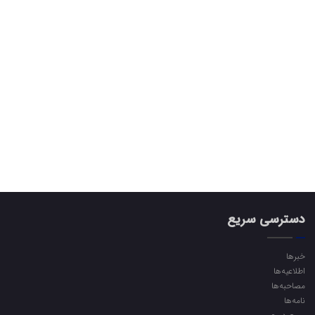
دسترسی سریع
خبرها
اطلاعیه‌ها
مصاحبه‌ها
نامه‌ها