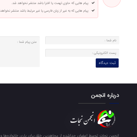
پیام هایی که حاوی تهمت یا افترا باشد منتشر نخواهد شد.
پیام هایی که به غیر از زبان فارسی یا غیر مرتبط باشد منتشر نخواهد
درباره انجمن
انجمن نجات توسط اعضای جداشده از مجاهدین خلق برای یاری خانواده‌ها و ن