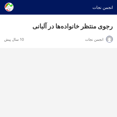
انجمن نجات
رجوی منتظر خانواده‌ها در آلبانی
انجمن نجات
10 سال پیش