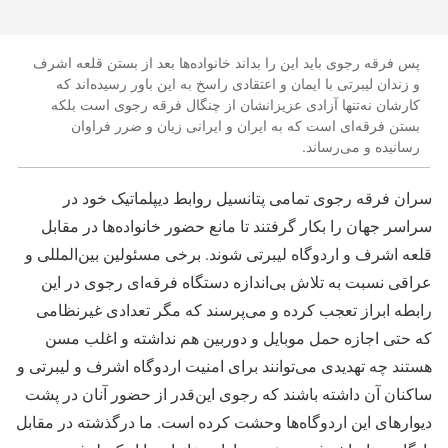
پس فرقه رجوی باید این را بداند خانواده‌ها بعد از بستن قلعه اشرف
و زندان لیبرتی با ایمان و اعتقادی راسخ به این باور رسیده‌اند که
کارشان نه‌تنها آزادی عزیزانشان از چنگال فرقه رجوی است بلکه
بستن فرقه‌ای است که به ایران و ایرانی زیان و ضرر فراوان
رسانیده و می‌رساند.
سران فرقه رجوی تمامی پتانسیل روابط دیپلماتیک خود در
سراسر جهان را بکار گرفتند تا مانع حضور خانواده‌ها در مقابل
قلعه اشرف و اردوگاه لیبرتی شوند. برخی مسئولین بین‌المللی و
عراقی نسبت به تلاش بی‌اندازه دستگاه فرقه‌ای رجوی در این
رابطه ابراز تعجب کرده و می‌پرسند که مگر تعدادی غیرنظامی
که حتی اجازه حمل موبایل و دوربین هم نداشته و اغلب مسن
هستند چه تهدیدی می‌توانند برای امنیت اردوگاه اشرف و لیبرتی و
ساکنان آن داشته باشند که رجوی این‌قدر از حضور آنان در پشت
دیوارهای این اردوگاه‌ها وحشت کرده است. ما درگذشته در مقابل