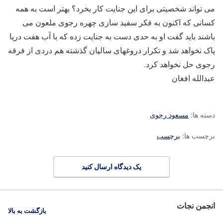
می تواند شخصیتی برای این جنایت کار بخرد؟ بهتر است به همه
کسانی که اکنون به فکر سفید سازی چهره رجوی ملعون می
باشند باید گفت او به حدی دست به جنایت زده که با آب هفت دریا
پاک نخواهد شد و تکرار دروغهای سالیان گذشته هم دردی از فرقه
رجوی حل نخواهد کرد.
عبدالله افغان
دسته ها:
مسعود رجوی
برچسب ها:
برچسب
یک دیدگاه ارسال کنید
انجمن نجات
بازگشت به بالا