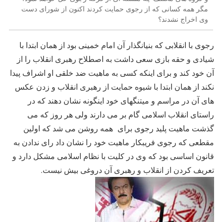
مگر همه کسانی که از رجوی حمایت کردند اکنون از شورای دست
وی اخراج نشدند؟
رجوی با انقلابی که بنیانگذار آن امام خمینی بود از همان ابتدا با
شیادی و حقه بازی سعی داشت به اصطلاح رهبری انقلاب را از
آن خود کند و برای اینکه کسی به ماهیت ضد خلقی او اشراف پیدا
نکند از همان ابتدا با شیوه حمایت از رهبری انقلاب و زدن عکس
های آن در مراسم و میتنگهای خود اینگونه نشان دهند که در
راستای انقلاب اسلامی گام بر می دارند ولی هر روز که می
گذشت ماهیت پلید رجوی برای همه روشن می شد که اولین
مقطعی که رجوی فریبکار ماهیت خود را نشان داد رای ندادن به
قانون اساسی بود که وی در کلیت با نظام اسلامی مشکل دارد و
تعریف کردن از انقلاب و رهبری آن دروغی بیش نیست.