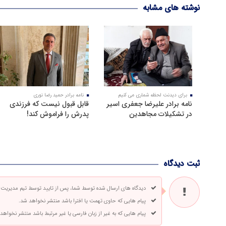
نوشته های مشابه
برای دیدنت لحظه شماری می کنیم
نامه برادر حمید رضا نوری
نامه برادر علیرضا جعفری اسیر
قابل قبول نیست که فرزندی
در تشکیلات مجاهدین
پدرش را فراموش کند!
ثبت دیدگاه
دیدگاه های ارسال شده توسط شما، پس از تایید توسط تیم مدیریت
پیام هایی که حاوی تهمت یا افترا باشد منتشر نخواهد شد.
پیام هایی که به غیر از زبان فارسی یا غیر مرتبط باشد منتشر نخواهد