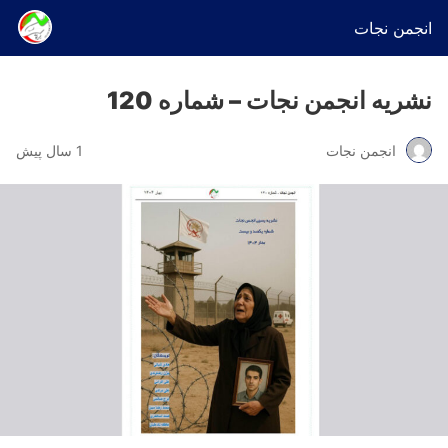
انجمن نجات
نشریه انجمن نجات – شماره 120
انجمن نجات
1 سال پیش