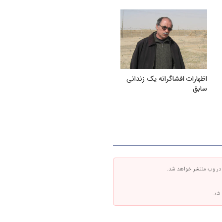
اظهارات افشاگرانه یک زندانی
سابق
 در وب منتشر خواهد شد.
 شد.