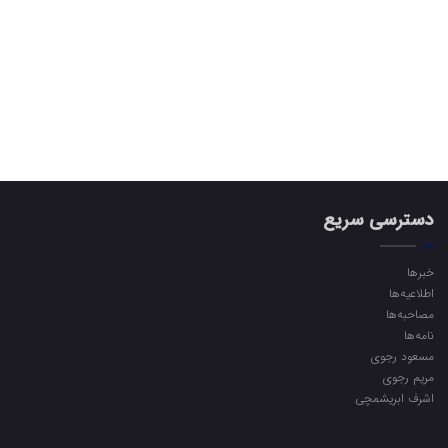
دسترسی سریع
خبرها
اطلاعیه‌ها
مصاحبه‌ها
نامه‌ها
مسعود رجوی
مریم رجوی
اشرف ابریشمچی