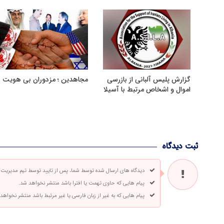
گزارش پلیس آلبانی از بازرسی
مجاهدین ؛ مزدوران بی هویت
اموال و اشخاص مرتبط با آسیلا
ثبت دیدگاه
دیدگاه های ارسال شده توسط شما، پس از تایید توسط تیم مدیریت
پیام هایی که حاوی تهمت یا افترا باشد منتشر نخواهد شد.
پیام هایی که به غیر از زبان فارسی یا غیر مرتبط باشد منتشر نخواهد