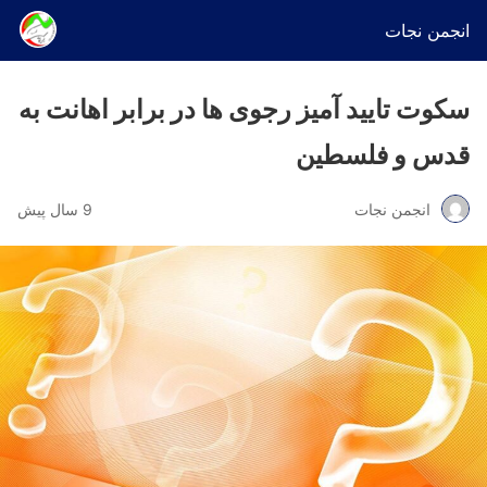
انجمن نجات
سکوت تایید آمیز رجوی ها در برابر اهانت به
قدس و فلسطین
انجمن نجات
9 سال پیش