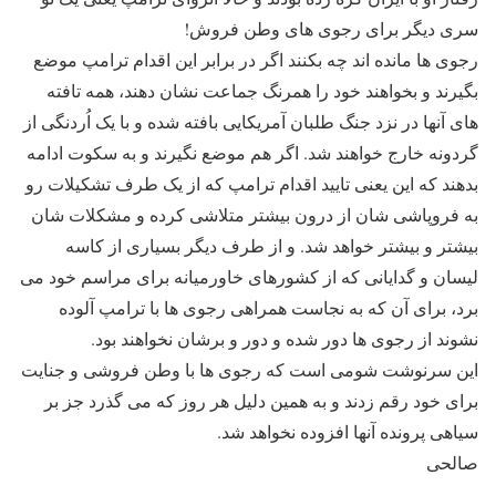
سری دیگر برای رجوی های وطن فروش!
رجوی ها مانده اند چه بکنند اگر در برابر این اقدام ترامپ موضع
بگیرند و بخواهند خود را همرنگ جماعت نشان دهند، همه تافته
های آنها در نزد جنگ طلبان آمریکایی بافته شده و با یک اُردنگی از
گردونه خارج خواهند شد. اگر هم موضع نگیرند و به سکوت ادامه
بدهند که این یعنی تایید اقدام ترامپ که از یک طرف تشکیلات رو
به فروپاشی شان از درون بیشتر متلاشی کرده و مشکلات شان
بیشتر و بیشتر خواهد شد. و از طرف دیگر بسیاری از کاسه
لیسان و گدایانی که از کشورهای خاورمیانه برای مراسم خود می
برد، برای آن که به نجاست همراهی رجوی ها با ترامپ آلوده
نشوند از رجوی ها دور شده و دور و برشان نخواهند بود.
این سرنوشت شومی است که رجوی ها با وطن فروشی و جنایت
برای خود رقم زدند و به همین دلیل هر روز که می گذرد جز بر
سیاهی پرونده آنها افزوده نخواهد شد.
صالحی