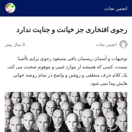
انجمن نجات
رجوی افتخاری جز خیانت و جنایت ندارد
انجمن نجات
9 سال پیش
توجیهات و آسمان ریسمان بافی مسعود رجوی برایم ناآشنا
نیست، کسی که همیشه از موارد غیبی و موهوم صحبت می کند،
یک کلام حرف منطقی و روشن و واضح در تمام روضه خوانی
هایش پیدا نمی شود.