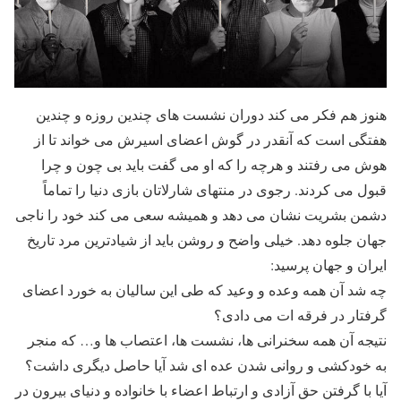
هنوز هم فکر می کند دوران نشست های چندین روزه و چندین
هفتگی است که آنقدر در گوش اعضای اسیرش می خواند تا از
هوش می رفتند و هرچه را که او می گفت باید بی چون و چرا
قبول می کردند. رجوی در منتهای شارلاتان بازی دنیا را تماماً
دشمن بشریت نشان می دهد و همیشه سعی می کند خود را ناجی
جهان جلوه دهد. خیلی واضح و روشن باید از شیادترین مرد تاریخ
ایران و جهان پرسید:
چه شد آن همه وعده و وعید که طی این سالیان به خورد اعضای
گرفتار در فرقه ات می دادی؟
نتیجه آن همه سخنرانی ها، نشست ها، اعتصاب ها و… که منجر
به خودکشی و روانی شدن عده ای شد آیا حاصل دیگری داشت؟
آیا با گرفتن حق آزادی و ارتباط اعضاء با خانواده و دنیای بیرون در